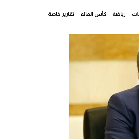
ات
رياضة
كأس العالم
تقارير خاصة