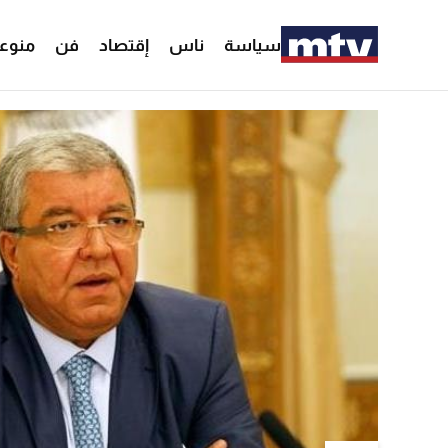
سياسة
ناس
إقتصاد
فن
منوع