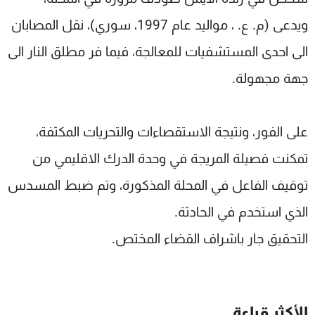
ويدعى (م. ع. ، مواليد عام 1997، سوري)، نقل المصابان
الى احدى المستشفيات للمعالجة، فيما فر مطلق النار الى
جهة مجهولة.
على الفور، ونتيجة الاستقصاءات والتحريات المكثفة،
تمكنت فصيلة المريجة في وحدة الدرك الاقليمي من
توقيف الفاعل في المحلة المذكورة، وتم ضبط المسدس
الذي استخدم في الحادثة.
التحقيق جار باشراف القضاء المختص.
الأكثر قراءة