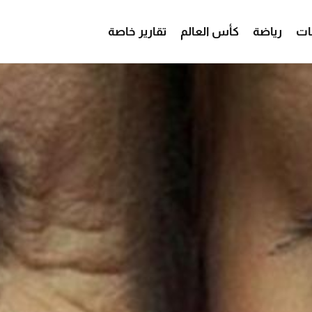
ات
رياضة
كأس العالم
تقارير خاصة