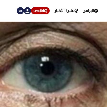
البرامج
نشرة الأخبار
LIVE
en