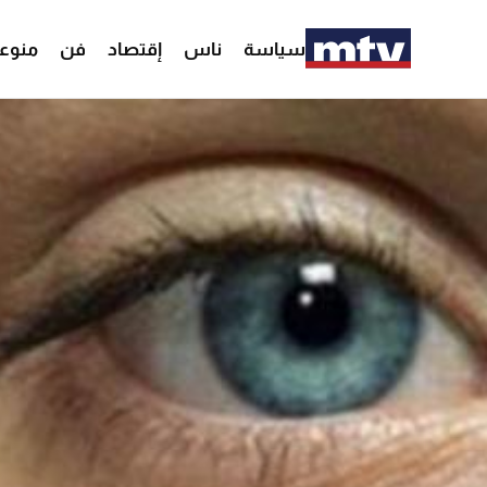
سياسة
ناس
إقتصاد
فن
منوع