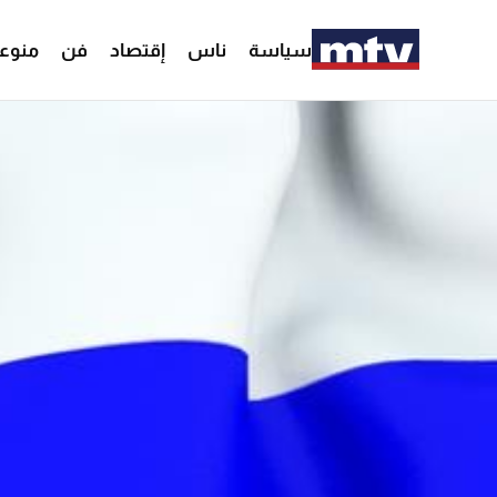
سياسة
ناس
إقتصاد
فن
منوع