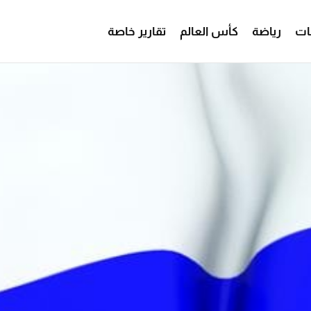
ات
رياضة
كأس العالم
تقارير خاصة