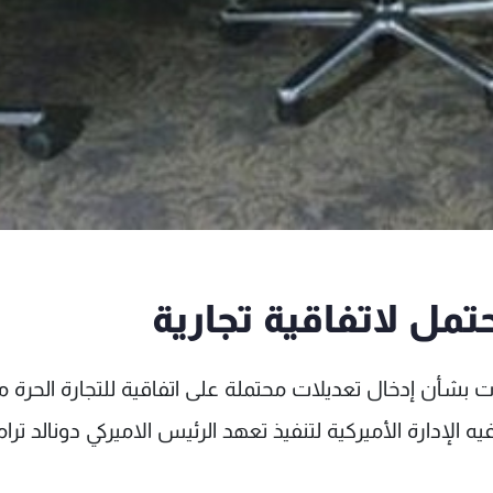
مل لاتفاقية تجارية
بشأن إدخال تعديلات محتملة على اتفاقية للتجارة الحرة م
 تسعى فيه الإدارة الأميركية لتنفيذ تعهد الرئيس الاميركي دونالد تر