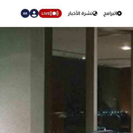
البرامج
نشرة الأخبار
LIVE
en