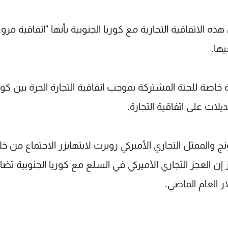
الاتفاقية التجارية مع كوريا الجنوبية بأنها "اتفاقية مرو
يها.
ة للجنة المشتركة بموجب اتفاقية التجارة الحرة بين كور
يلات على اتفاقية التجارة.
ج والممثل التجاري الأميركي روبرت لايتهايزر الاجتماع من خ
 إن العجز التجاري الأميركي في السلع مع كوريا الجنوبية تض