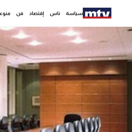
سياسة
ناس
إقتصاد
فن
منوع