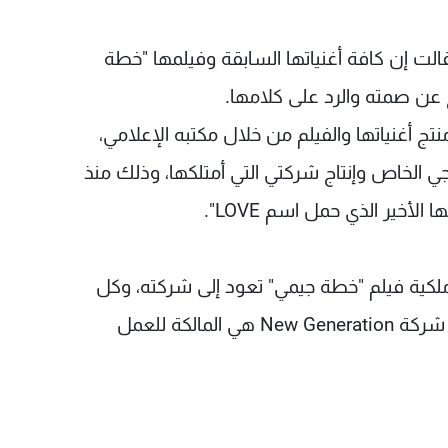
الت إن كافة أغنياتها السابقة وفيلمها "خطة
ج عن صمته والرد على كلامها
.
تج أغنياتها والفيلم من خلال مكتبه الإعلامي،
ي الخاص وإنتاج شركتي التي أمتلكها، وذلك منذ
ها الأخير الذي حمل اسم
LOVE
"
.
لكية فيلم "خطة جيمي" تعود إلى شركته، وكل
 شركة
New Generation
هي المالكة للعمل