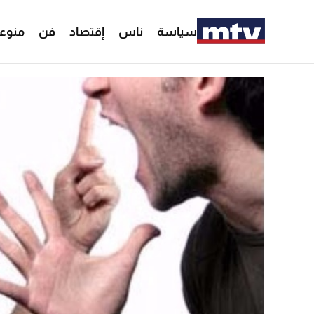
سياسة
ناس
إقتصاد
فن
منوع