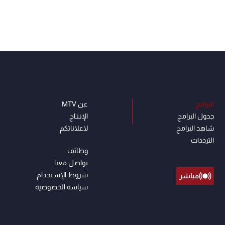
البرامج
عن MTV
جدول البرامج
الإنـتـاج
شاهد البرامج
لاعلاناتكم
الترددات
وظائف
تواصل معنا
شروط الإسـتخدام
مباشر
سياسة الخصوصية