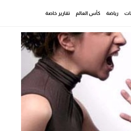
ات
رياضة
كأس العالم
تقارير خاصة