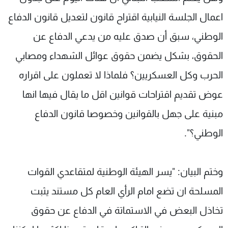
اعمال الجلسة النيابية اقتراح قانون لتعديل قانون الدفاع
الوطني، سبق أن صدق عليه من يدعي الدفاع عن
الحقوق، بشكل يضمن حقوق عوائل الشهداء ومصابي
الحرب وكل العسكريين؟ فلماذا لا تعملون على اقراره
عوض تقديم اقتراحات قوانين اقل ما يقال فيها انها
مبنية على جهل بالقوانين وخصوصا قانون الدفاع
الوطني؟".
وختم البيان: "يسر الهيئة الوطنية لمتقاعدي القوات
المسلحة ان تضع امام الرأي العام كل مستند يثبت
تخاذل البعض في الاستماتة في الدفاع عن حقوق