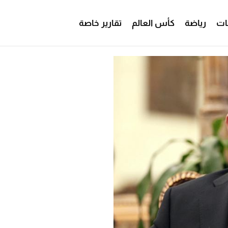
ات
رياضة
كأس العالم
تقارير خاصة