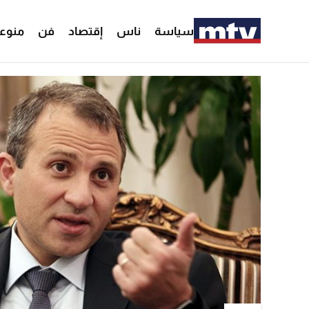
سياسة
ناس
إقتصاد
فن
منوع