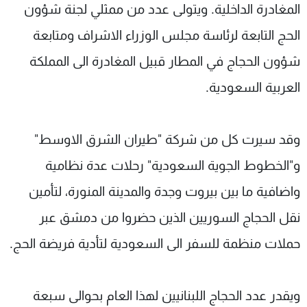
المغادرة الداخلية. ويتولى عدد من ممثلي لجنة شؤون
الحج التابعة لرئاسة مجلس الوزراء الاشراف ومتابعة
شؤون الحجاج في المطار قبيل المغادرة الى المملكة
العربية السعودية.
وقد سيرت كل من شركة "طيران الشرق الاوسط"
و"الخطوط الجوية السعودية" رحلات عدة نظامية
واضافية ما بين بيروت وجدة والمدينة المنورة، لتأمين
نقل الحجاج السوريين الذين حضروا من دمشق عبر
حملات منظمة للسفر الى السعودية لتأدية فريضة الحج.
ويقدر عدد الحجاج اللبنانيين لهذا العام بحوالى سبعة