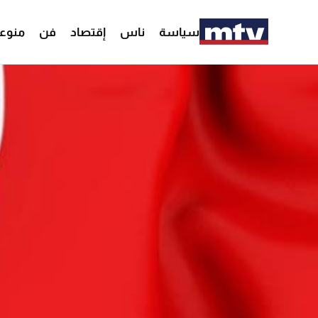
سياسة
ناس
إقتصاد
فن
منوع