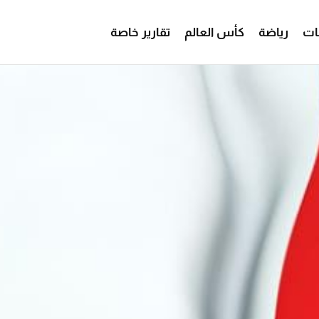
ات
رياضة
كأس العالم
تقارير خاصة