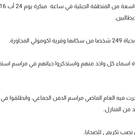
المجاورة.
راءة اسماء كل واحد منهم واستذكروا حياتهم في مراسم است
ت فيه العام الماضي مراسم الدفن الجماعي، وانطلقوا في
 من المنازل.
نصب تكريمي للضحايا.