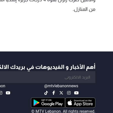
من المنازل.
أهم الأخبار و الفيديوهات في بريدك الال
non
@mtvlebanonnews
© MTV Lebanon. All rights reserved.