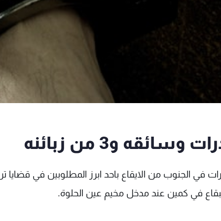
ائقه و3 من زبائنه
ت في الجنوب من الايقاع باحد ابرز المطلوبين في قضايا تر
بقاع في كمين عند مدخل مخيم عين الحلوة.