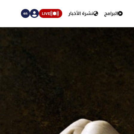
البرامج
نشرة الأخبار
LIVE
en