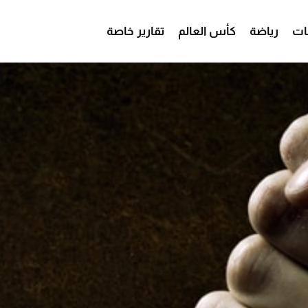
ات
رياضة
كأس العالم
تقارير خاصة