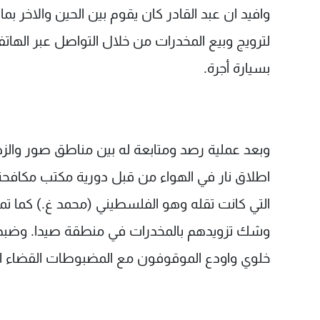
وافيد ان عبد القادر كان يقوم بين الحين والاخر 
لترويج وبيع المخدرات من خلال التواصل عبر الها
بسيارة أجرة.
وبعد عملية رصد ومتابعة له بين مناطق صور والز
اطلاق نار في الهواء من قبل دورية مكتب مكافحة
التي كانت تقله وهو الفلسطيني (محمد غ.) كما تمكن
وشك تزويدهم بالمخدرات في منطقة صيدا. وضبطت 
خلوي واودع الموقوفون مع المضبوطات القضاء 