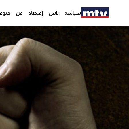
سياسة
ناس
إقتصاد
فن
منوع