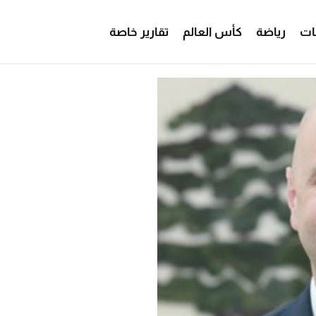
ات
رياضة
كأس العالم
تقارير خاصة