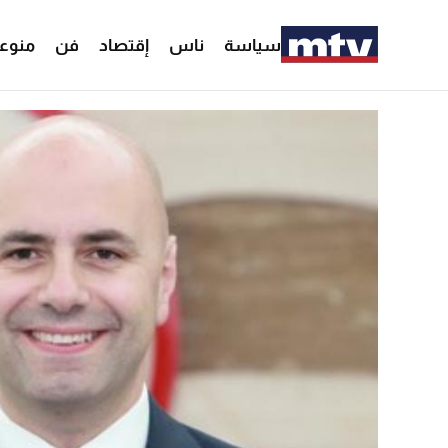
سياسة
ناس
إقتصاد
فن
منوع