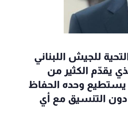
لتحية للجيش اللبناني
ذي يقدّم الكثير من
ه يستطيع وحده الحفاظ
 دون التنسيق مع أي