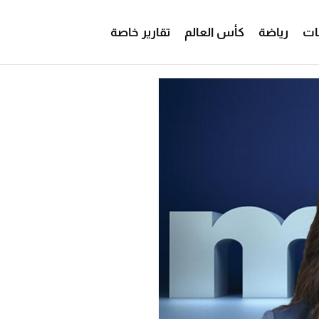
ات
رياضة
كأس العالم
تقارير خاصة