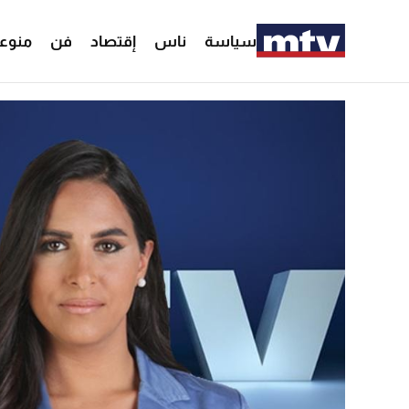
سياسة
ناس
إقتصاد
فن
منوع