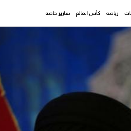
ات
رياضة
كأس العالم
تقارير خاصة