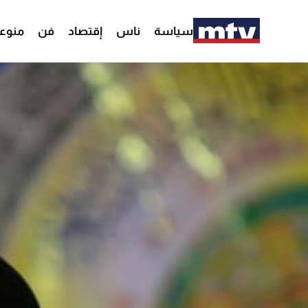
سياسة
ناس
إقتصاد
فن
منوع