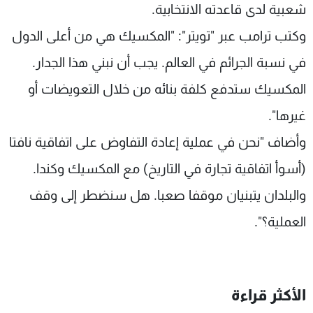
شعبية لدى قاعدته الانتخابية.
وكتب ترامب عبر "تويتر": "المكسيك هي من أعلى الدول
في نسبة الجرائم في العالم. يجب أن نبني هذا الجدار.
المكسيك ستدفع كلفة بنائه من خلال التعويضات أو
غيرها".
وأضاف "نحن في عملية إعادة التفاوض على اتفاقية نافتا
(أسوأ اتفاقية تجارة في التاريخ) مع المكسيك وكندا.
والبلدان يتبنيان موقفا صعبا. هل سنضطر إلى وقف
العملية؟".
الأكثر قراءة