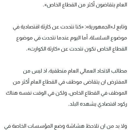
العام يتقاضون أكثر من القطاع الخاص».
وتابع لـ«الجمهورية»: «كنا نتحدث عن كارثة اقتصادية في
موضوع السلسلة، أما اليوم عندما نتحدث في موضوع
القطاع الخاص نكون نتحدث عن «كارثة الكوارث».
مطالب الاتحاد العمالي العام منطقية، اذ ليس من
المفترض ان يتقاضى موظف في القطاع العام أكثر من
الموظف في القطاع الخاص، ولكن في الوقت نفسه هناك
ركود اقتصادي يشهده البلد.
ولا بد من ان نلاحظ هشاشة وضع المؤسسات الخاصة في