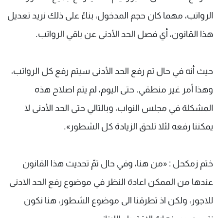
الرواتب، مهما كان حجم المدخول، بناءً على ذلك نريد تعديل
هذا القانون، أي فصل الحد الأدنى عن باقي الرواتب.
حيث أنه في حال تم رفع الحد الأدنى سيتم رفع كل الرواتب،
وهذا أمر غير منطقي. حتى اليوم، لم يتم اصلاح هذه
المشكلة في مجلس النواب، وبالتالي حتى الحد الأدنى لا
يمكننا رفعه لئلا تلحق الزيادة كل الشطور».
ختم زمكحل : «من هنا، وفي حال تمّ تحديث هذا القانون
عندها من الممكن اعادة النظر في موضوع رفع الحد الادنى
للاجور، ولكن اذ تطرقنا الى موضوع الشطور، هنا نكون