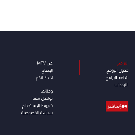
البرامج
عن MTV
جدول البرامج
الإنـتـاج
شاهد البرامج
لاعلاناتكم
الترددات
وظائف
تواصل معنا
شروط الإسـتخدام
مباشر
سياسة الخصوصية