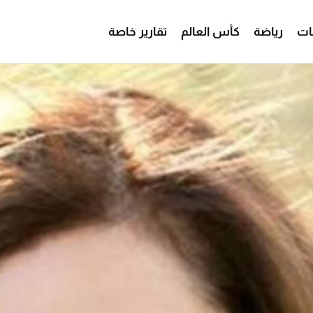
ات
رياضة
كأس العالم
تقارير خاصة