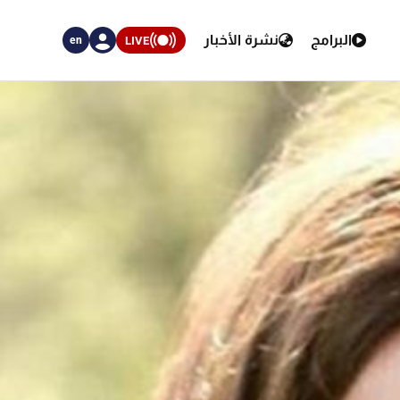
البرامج
نشرة الأخبار
LIVE
en