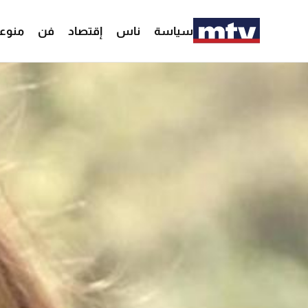
سياسة
ناس
إقتصاد
فن
منوع