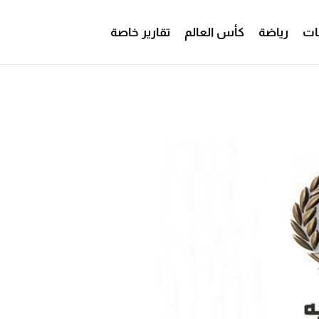
ات
رياضة
كأس العالم
تقارير خاصة