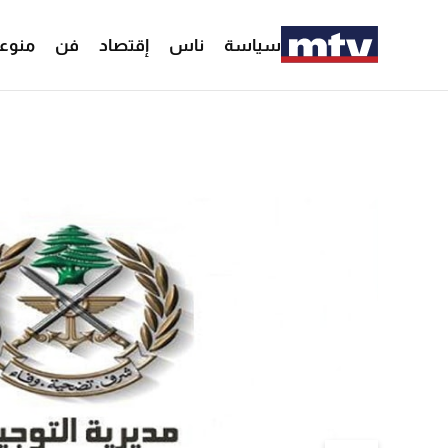
سياسة
ناس
إقتصاد
فن
منوع