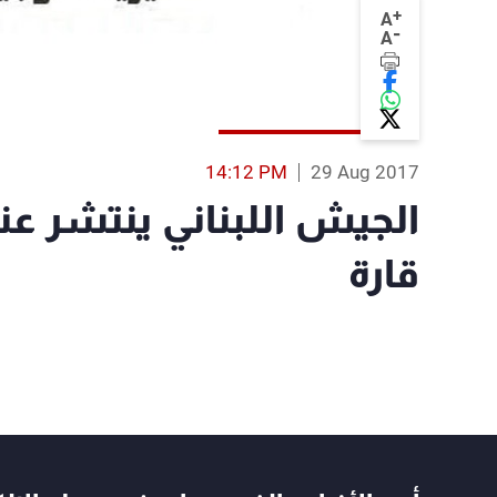
+
A
-
A
14:12 PM
29 Aug 2017
الجيش اللبناني ينتشر عن
قارة