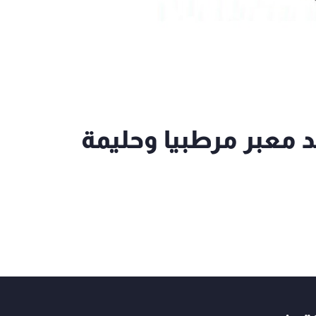
د معبر مرطبيا وحليمة