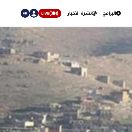
البرامج
نشرة الأخبار
LIVE
en