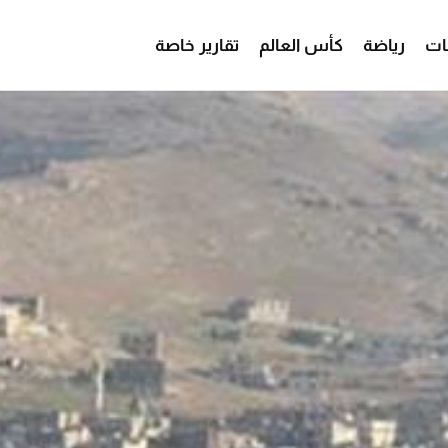
ات
رياضة
كأس العالم
تقارير خاصة