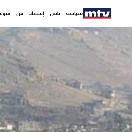
سياسة
ناس
إقتصاد
فن
منوع