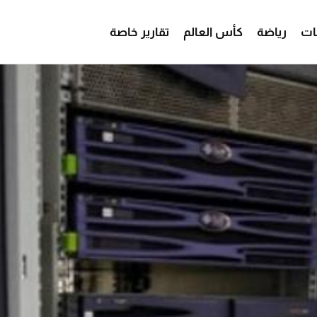
ات
رياضة
كأس العالم
تقارير خاصة