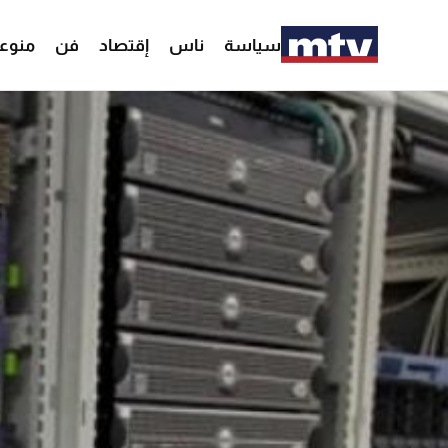
سياسة
ناس
إقتصاد
فن
منوع