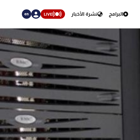
البرامج
نشرة الأخبار
LIVE
en