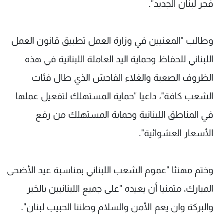
فجر لبنان الجديد".
وطالب "المعنيين في وزارة العمل تطبيق قانون العمل
اللبناني للحفاظ وحماية اليد العاملة اللبنانية في هذه
الظروف الصعبة والغلاء الفاحش الذي طال فئات
الشعب كافة"، داعيا "حماية المستهلك لتفعيل عملها
في المناطق اللبنانية وحماية المستهلك من رفع
الأسعار العشوائية".
وختم مهنئا "عموم الشعب اللبناني بمناسبة عيد الأضحى
المبارك، متمنيا أن يعيده "على جميع اللبنانيين بالخير
والبركة وان يعم الأمن والسلام وطننا الحبيب لبنان".