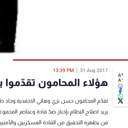
13:39 PM
31 Aug 2017
+
A
-
هؤلاء المحامون تقدّموا ب
A
تقدّم المحامون حسن بزي وهاني الاحمدية وجاد
يريد اصلاح النظام بإخبار ضدّ قادة وعناصر المجم
من يظهره التحقيق من القادة العسكريين والأمنيين