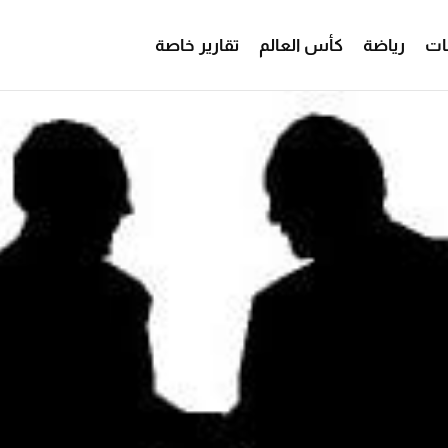
ات
رياضة
كأس العالم
تقارير خاصة