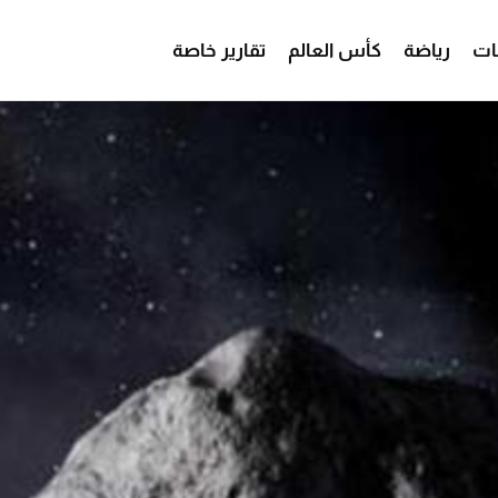
ات
رياضة
كأس العالم
تقارير خاصة