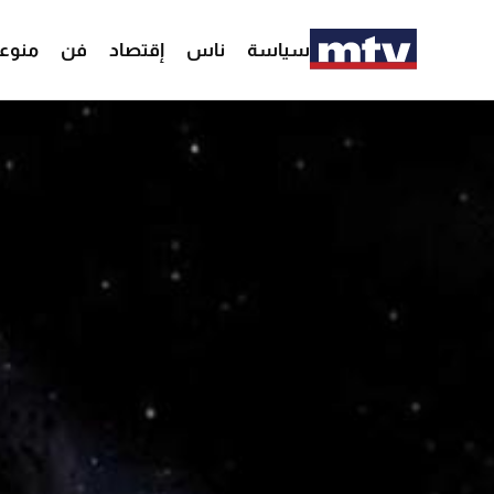
سياسة
ناس
إقتصاد
فن
منوع