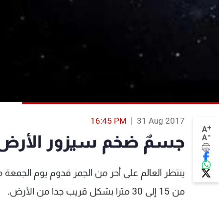
16:45 PM
31 Aug 2017
+
A
-
جسمٌ ضخم سيزور الأرض
A
ينتظر العالم على أحر من الجمر قدوم يوم الجمع
من 15 إلى 30 مترا بشكل قريب جدا من الأرض.