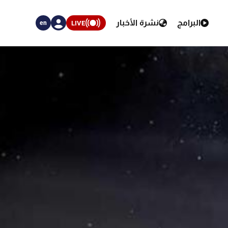
البرامج
نشرة الأخبار
LIVE
en