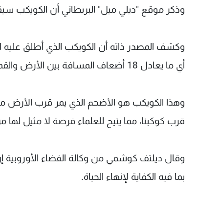
وذكر موقع "ديلي ميل" البريطاني أن الكويكب سيقوم بـ
أي ما يعادل 18 أضعاف المسافة بين الأرض والقمر.
وهذا الكويكب هو الأضحم الذي يمر قرب الأرض منذ
قرب كوكبنا، مما يتيح للعلماء فرصة لا مثيل لها 
وقال ديلتف كوشمي من وكالة الفضاء الأوروبية إن
بما فيه الكفاية لإنهاء الحياة.