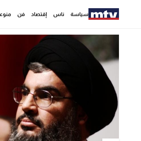
سياسة
ناس
إقتصاد
فن
منوع