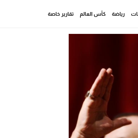
ات
رياضة
كأس العالم
تقارير خاصة