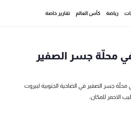
ات
رياضة
كأس العالم
تقارير خاصة
في محلّة جسر الصفير
حنة كبيرة في محلّة جسر الصفير في الضاحية الجنوبية لبيروت
ب الاحمر للمكان.