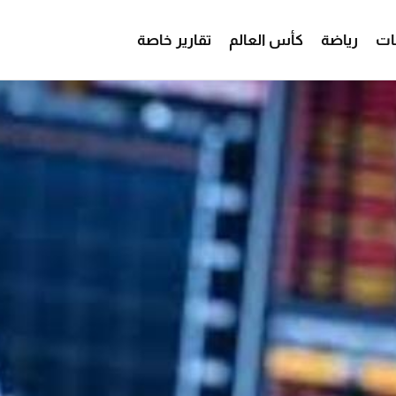
ات
رياضة
كأس العالم
تقارير خاصة