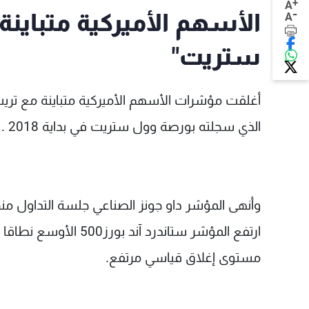
+
A
-
الأسهم الأميركية متباينة
A
ستريت"
أغلقت مؤشرات الأسهم الأميركية متباينة مع تري
الذي سجلته بورصة وول ستريت في بداية 2018 .
مستوى إغلاق قياسي مرتفع.