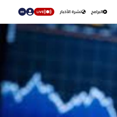
البرامج
نشرة الأخبار
LIVE
en