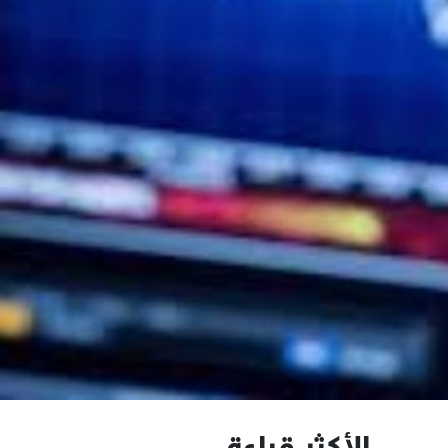
الأكثر قراءة