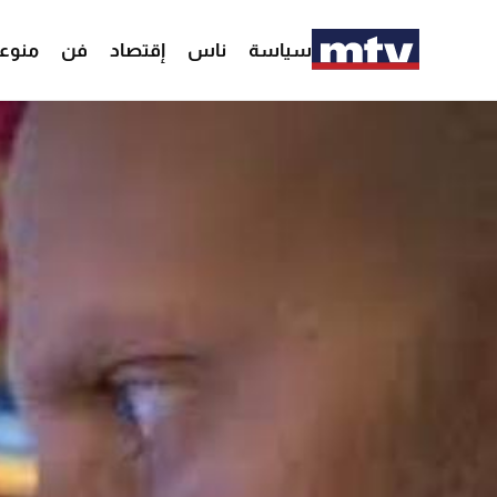
سياسة
ناس
إقتصاد
فن
منوع