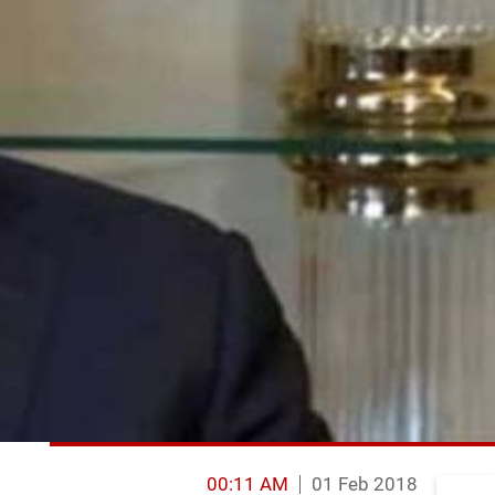
00:11 AM
01 Feb 2018