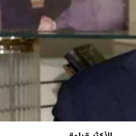
الأكثر قراءة