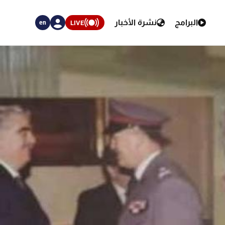
البرامج
نشرة الأخبار
LIVE
en