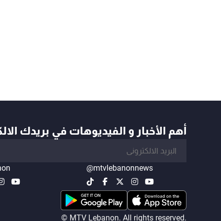
أهم الأخبار و الفيديوهات في بريدك الال
non
@mtvlebanonnews
© MTV Lebanon. All rights reserved.