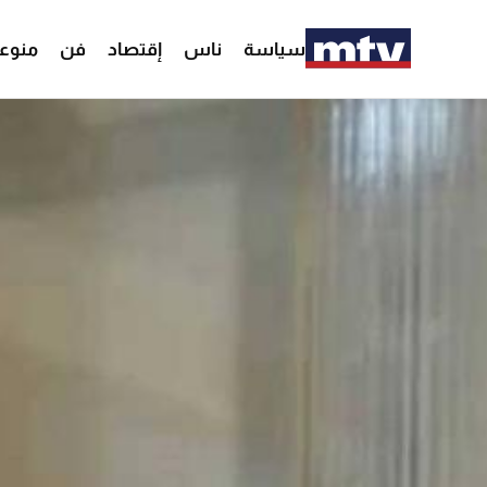
سياسة
ناس
إقتصاد
فن
منوع