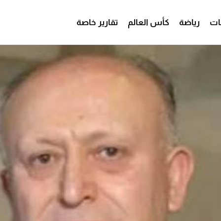
ات
رياضة
كأس العالم
تقارير خاصة