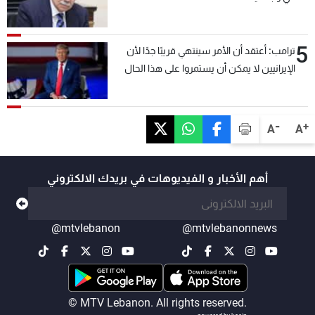
5
ترامب: أعتقد أن الأمر سينتهي قريبًا جدًا لأن
الإيرانيين لا يمكن أن يستمروا على هذا الحال
-
+
A
A
أهم الأخبار و الفيديوهات في بريدك الالكتروني
@mtvlebanon
@mtvlebanonnews
© MTV Lebanon. All rights reserved.