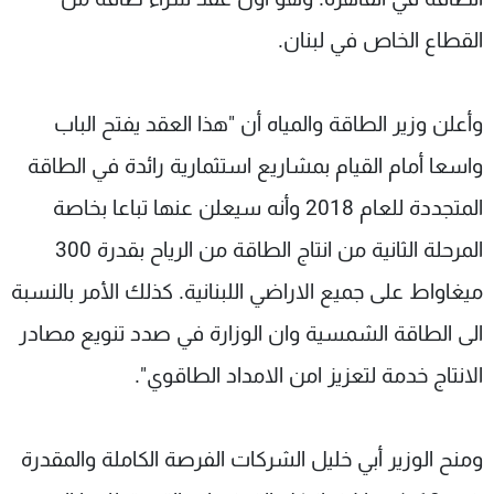
القطاع الخاص في لبنان.
وأعلن وزير الطاقة والمياه أن "هذا العقد يفتح الباب
واسعا أمام القيام بمشاريع استثمارية رائدة في الطاقة
المتجددة للعام 2018 وأنه سيعلن عنها تباعا بخاصة
المرحلة الثانية من انتاج الطاقة من الرياح بقدرة 300
ميغاواط على جميع الاراضي اللبنانية. كذلك الأمر بالنسبة
الى الطاقة الشمسية وان الوزارة في صدد تنويع مصادر
الانتاج خدمة لتعزيز امن الامداد الطاقوي".
ومنح الوزير أبي خليل الشركات الفرصة الكاملة والمقدرة