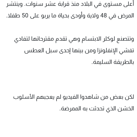
أعلى مستوى في البلاد منذ قرابة عشر سنوات. وينتشر
المرض في 48 ولاية وأودى بحياة ما يربو على 50 طفلا.
وتتصنع لوكلر الابتسام وهي تقدم مقترحاتها لتفادي
تفشي الإنفلونزا ومن بينها إحدى سبل العطس
بالطريقة السليمة.
لكن بعض من شاهدوا الفيديو لم يعجبهم الأسلوب
الخشن الذي تحدثت به الممرضة.