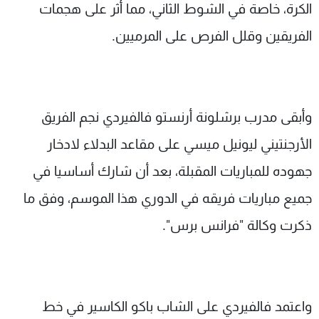
الكرة، خاصة في الشوط الثاني، مما أثر على هجمات
الفريقين وقلل الفرص على المرميين.
وأبقى مدرب برشلونة أرنستو فالفيردي نجم الفريق
الأرجنتيني ليونيل ميسي على مقاعد البدلاء لادخار
جهوده للمباريات المقبلة، بعد أن شارك أساسيا في
جميع مباريات فريقه في الدوري هذا الموسم، وفق ما
ذكرت وكالة "فرانس برس".
واعتمد فالفيردي على الشاب باكو الكاسير في خط