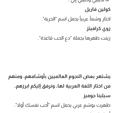
كولين فاريل
اختار وشماً عربياً يحمل اسم "الحرية"
.
زوي كرافيتز
زينت ظهرها بجملة "دع الحب قاعدة"
.
يشتهر بعض النجوم العالميين بأوشامهم، ومنهم
من اختار اللغة العربية لها. ونرفق إليكم ابرزهم.
سيلينا جوميز
ظهرت بوشم عربي يحمل اسم "أحب نفسك أولا".