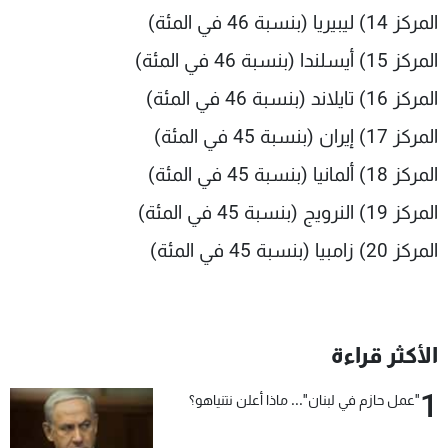
المركز 14) ليبيريا (بنسبة 46 في المئة)
المركز 15) أيسلندا (بنسبة 46 في المئة)
المركز 16) تايلاند (بنسبة 46 في المئة)
المركز 17) إيران (بنسبة 45 في المئة)
المركز 18) ألمانيا (بنسبة 45 في المئة)
المركز 19) النرويج (بنسبة 45 في المئة)
المركز 20) زامبيا (بنسبة 45 في المئة)
الأكثر قراءة
1
"عمل حازم في لبنان"... ماذا أعلن نتنياهو؟