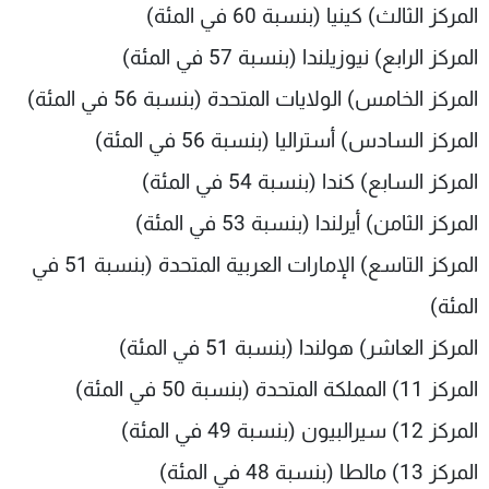
المركز الثالث) كينيا (بنسبة 60 في المئة)
المركز الرابع) نيوزيلندا (بنسبة 57 في المئة)
المركز الخامس) الولايات المتحدة (بنسبة 56 في المئة)
المركز السادس) أستراليا (بنسبة 56 في المئة)
المركز السابع) كندا (بنسبة 54 في المئة)
المركز الثامن) أيرلندا (بنسبة 53 في المئة)
المركز التاسع) الإمارات العربية المتحدة (بنسبة 51 في
المئة)
المركز العاشر) هولندا (بنسبة 51 في المئة)
المركز 11) المملكة المتحدة (بنسبة 50 في المئة)
المركز 12) سيرالبيون (بنسبة 49 في المئة)
المركز 13) مالطا (بنسبة 48 في المئة)