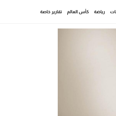
ات
رياضة
كأس العالم
تقارير خاصة