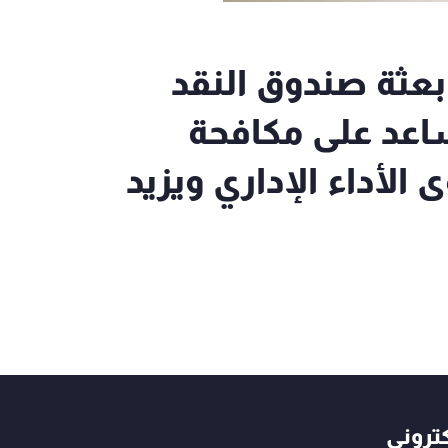
عثة صندوق النقد
ساعد على مكافحة
لأداء الإداري ويزيد
كتروني