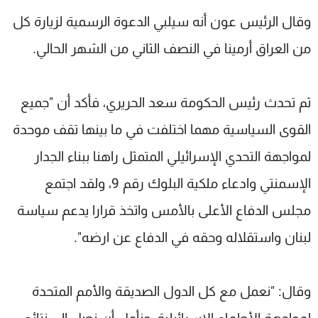
وقال الرئيس عون أنه سيلبي الدعوة الرسمية لزيارة كل
من العراق أرمينا في النصف الثاني من الشهر الحالي.
ثم تحدث رئيس الحكومة سعد الحريري، فأكد أن "جميع
القوى السياسية مهما اختلفت في ما بينها تقف موحدة
لمواجهة التحدي الإسرائيلي المتمثل راهنا ببناء الجدار
الإسمنتي وادعاء ملكية البلوك رقم 9، ولقد اجتمع
مجلس الدفاع الأعلى بالأمس واتخذ قرارا يدعم سياسة
لبنان واستقلاله وحقه في الدفاع عن ارضه".
وقال: "نعمل مع كل الدول الصديقة والأمم المتحدة