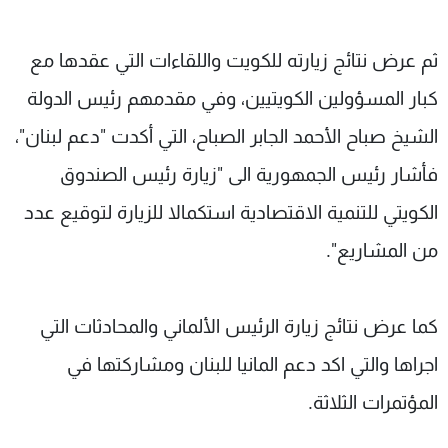
ثم عرض نتائج زيارته للكويت واللقاءات التي عقدها مع
كبار المسؤولين الكويتيين، وفي مقدمهم رئيس الدولة
الشيخ صباح الأحمد الجابر الصباح، التي أكدت "دعم لبنان"،
فأشار رئيس الجمهورية الى "زيارة رئيس الصندوق
الكويتي للتنمية الاقتصادية استكمالا للزيارة لتوقيع عدد
من المشاريع".
كما عرض نتائج زيارة الرئيس الألماني والمحادثات التي
اجراها والتي اكد دعم المانيا للبنان ومشاركتها في
المؤتمرات الثلاثة.