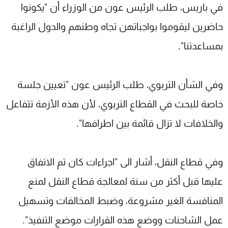
في باريس، طلب الرئيس عون من الوزراء أن "يكونوا
حاضرين ليقوموا بواجباتهن تجاه وطنهم والدول الراغبة
بمساعدتنا".
وفي الشأن التربوي، طلب الرئيس عون "تعيين جلسة
خاصة للبحث في القطاع التربوي، لأن هذه الأزمة تتفاعل
والخلافات لا تزال قائمة بين اطرافها".
وفي قطاع النقل، أشار الى "اجراءات كان تم الاتفاق
عليها قبل أكثر من سنة لمعالجة قطاع النقل لمنع
المنافسة الغير مشروعة، وضبط المخالفات وتسهيل
عمل الشاحنات ووضع هذه القرارات موضع التنفيذ".