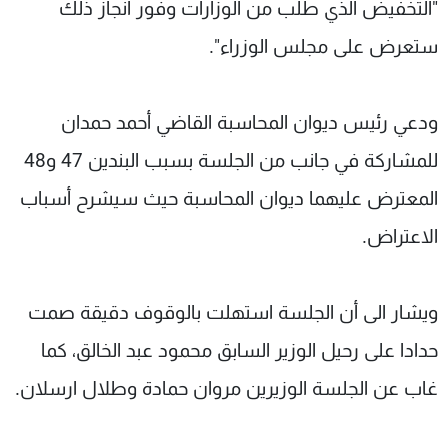
"التخفيض الذي طلب من الوزارات وفور انجاز ذلك
ستعرض على مجلس الوزراء".
ودعي رئيس ديوان المحاسبة القاضي أحمد حمدان
للمشاركة في جانب من الجلسة بسبب البندين 47 و48
المعترض عليهما ديوان المحاسبة حيث سيشرح أسباب
الاعتراض.
ويشار الى أن الجلسة استهلت بالوقوف دقيقة صمت
حدادا على رحيل الوزير السابق محمود عبد الخالق، كما
غاب عن الجلسة الوزيرين مروان حمادة وطلال ارسلان.