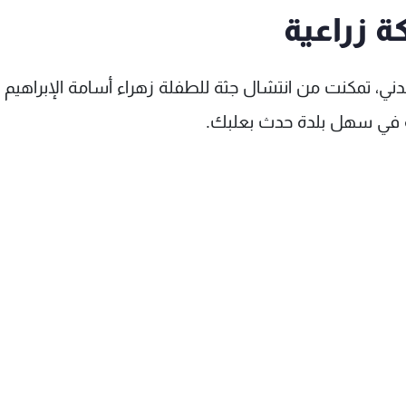
 زراعية
ة في سهل بلدة حدث بعلبك.