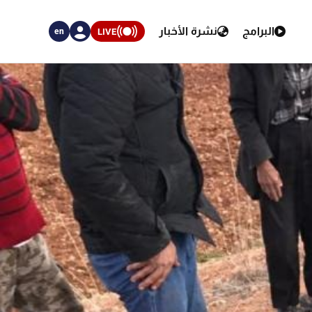
البرامج
نشرة الأخبار
LIVE
en