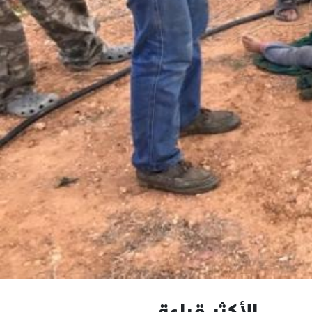
الأكثر قراءة