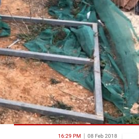
16:29 PM
08 Feb 2018