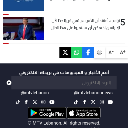
5
ترامب: أعتقد أن الأمر سينتهي قريبًا جدًا لأن
الإيرانيين لا يمكن أن يستمروا على هذا الحال
-
+
A
A
أهم الأخبار و الفيديوهات في بريدك الالكتروني
@mtvlebanon
@mtvlebanonnews
© MTV Lebanon. All rights reserved.