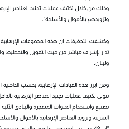
وذلك من خلال تكثيف عمليات تجنيد العناصر الإرهاب
وتزويدهم بالأموال والأسلحة".
وكشفت التحقيقات ان هذه المجموعات الإرهابية ت
تدار بإشراف مباشر من حيث التمويل والتخطيط والت
ولبنان.
ومن ابرز هذه القيادات الإرهابية، بحسب الداخلية
تتولى تكثيف عمليات تجنيد العناصر الإرهابية بالدا
تصنيع واستخدام العبوات المتفجرة والبنادق الآلية
السرية، وتزويد العناصر الإرهابية بالأموال والأسلحة