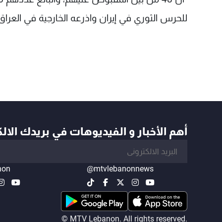
للحرس الثوري في إيران واذرعه الخارجية في العراق 
أهم الأخبار و الفيديوهات في بريدك الال
non
@mtvlebanonnews
© MTV Lebanon. All rights reserved.