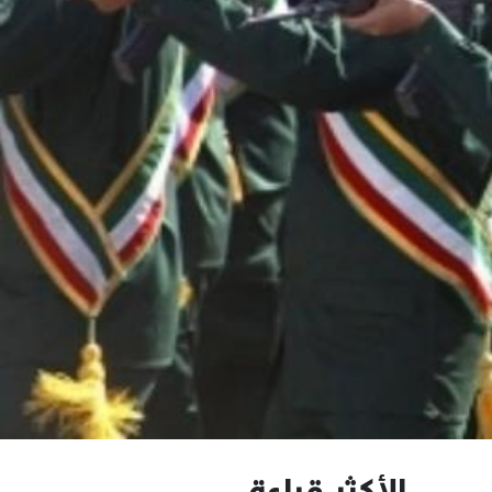
الأكثر قراءة