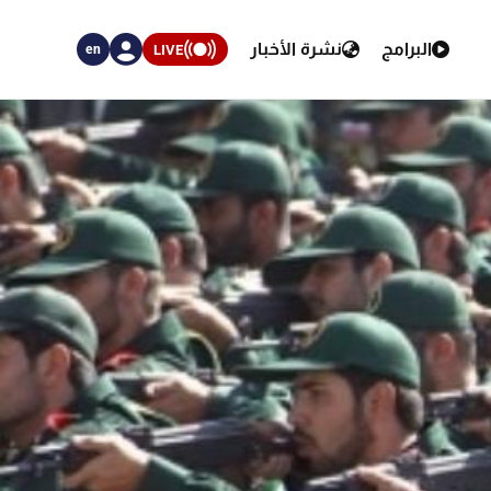
البرامج
نشرة الأخبار
LIVE
en