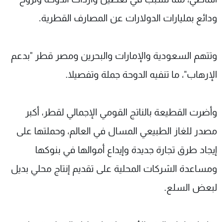
ودائع بمليارات الدولارات عن المصارف القطرية.
وتتهم السعودية والإمارات والبحرين ومصر قطر "بدعم
الإرهاب"، ما تنفيه الدوحة جملة وتفصيلا.
وأضرت القطيعة بالناتج القومي الإجمالي لقطر، أكبر
مصدر للغاز الطبيعي المسال في العالم، وحملتها على
إيجاد طرق تجارة جديدة وإيداع أموالها في بنوكها
ومساعدة الشركات المحلية على تقديم إنتاج محلي بديل
لبعض السلع.