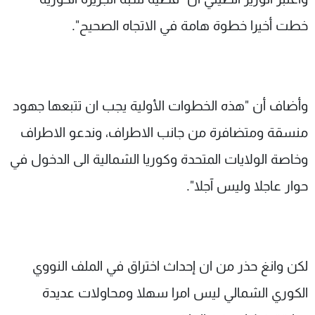
خطت أخيرا خطوة هامة في الاتجاه الصحيح".
وأضاف أن "هذه الخطوات الأولية يجب ان تتبعها جهود
منسقة ومتضافرة من جانب الاطراف، وندعو الاطراف
وخاصة الولايات المتحدة وكوريا الشمالية الى الدخول في
حوار عاجلا وليس آجلا".
لكن وانغ حذر من ان إحداث اختراق في الملف النووي
الكوري الشمالي ليس امرا سهلا ومحاولات عديدة