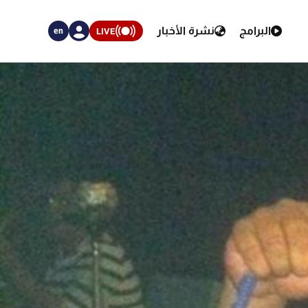
البرامج
نشرة الأخبار
LIVE
en