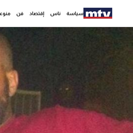
سياسة
ناس
إقتصاد
فن
منوع