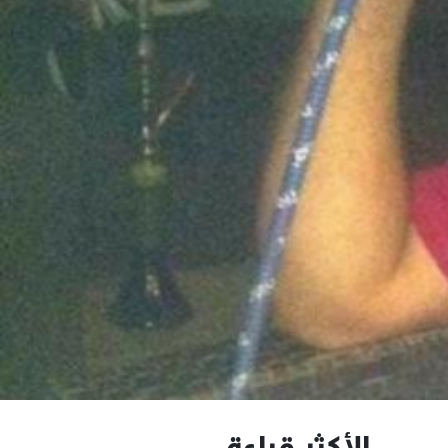
الأكثر قراءة