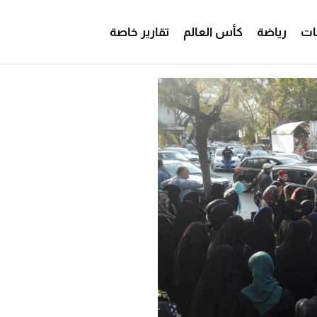
ات
رياضة
كأس العالم
تقارير خاصة