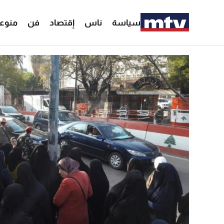
سياسة
ناس
إقتصاد
فن
منوع