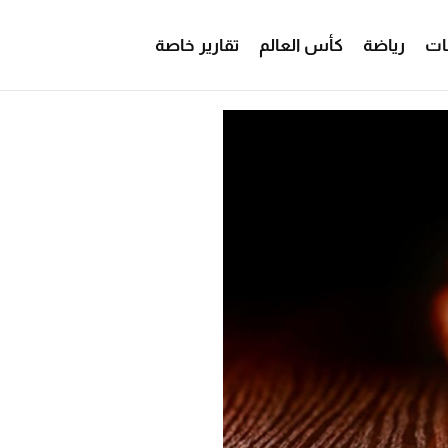
ات
رياضة
كأس العالم
تقارير خاصة