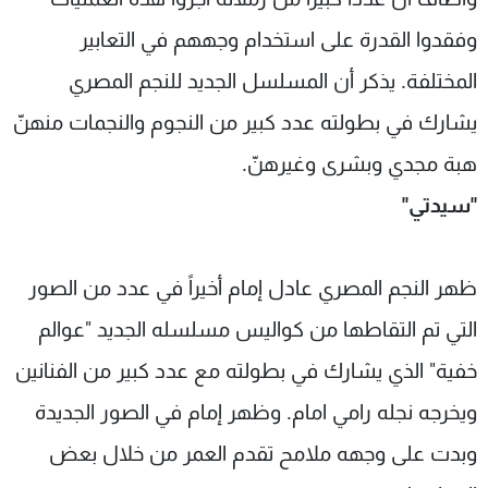
وفقدوا القدرة على استخدام وجههم في التعابير
المختلفة. يذكر أن المسلسل الجديد للنجم المصري
يشارك في بطولته عدد كبير من النجوم والنجمات منهنّ
هبة مجدي وبشرى وغيرهنّ.
"سيدتي"
ظهر النجم المصري عادل إمام أخيراً في عدد من الصور
التي تم التقاطها من كواليس مسلسله الجديد "عوالم
خفية" الذي يشارك في بطولته مع عدد كبير من الفنانين
ويخرجه نجله رامي امام. وظهر إمام في الصور الجديدة
وبدت على وجهه ملامح تقدم العمر من خلال بعض