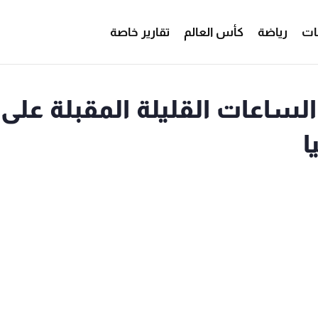
ات
رياضة
كأس العالم
تقارير خاصة
اعات القليلة المقبلة على
ا