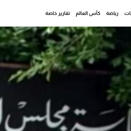
ات
رياضة
كأس العالم
تقارير خاصة