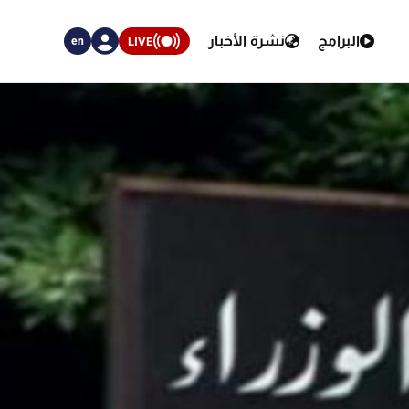
البرامج
نشرة الأخبار
LIVE
en