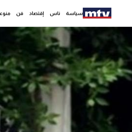
سياسة
ناس
إقتصاد
فن
منوع