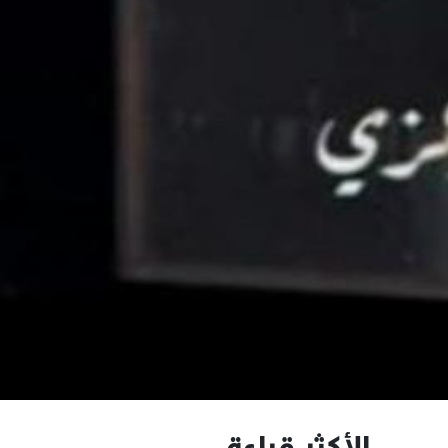
الأكثر قراءة