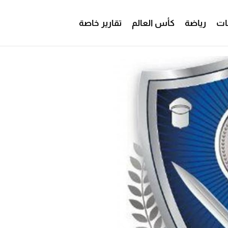
ات
رياضة
كأس العالم
تقارير خاصة