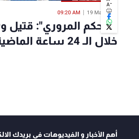
-
A
09:20 AM
19 Mar 2018
خلال الـ 24 ساعة الماضية
أهم الأخبار و الفيديوهات في بريدك الال