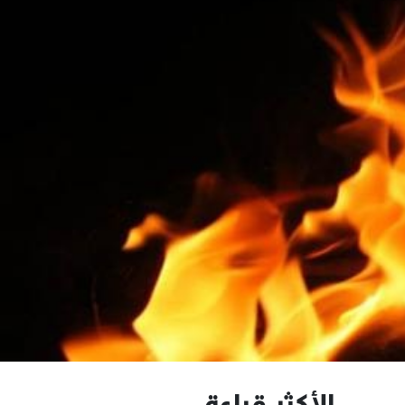
الأكثر قراءة