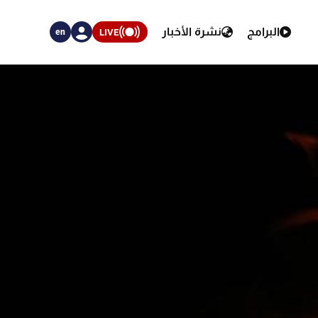
البرامج
نشرة الأخبار
LIVE
en