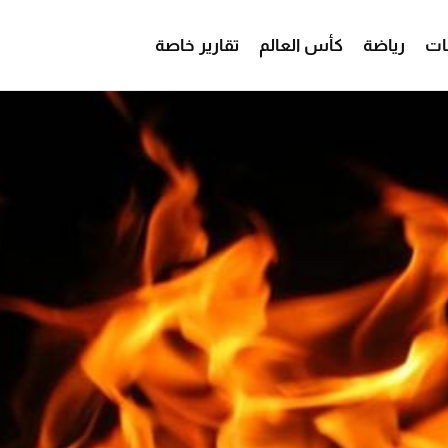
ات
رياضة
كأس العالم
تقارير خاصة