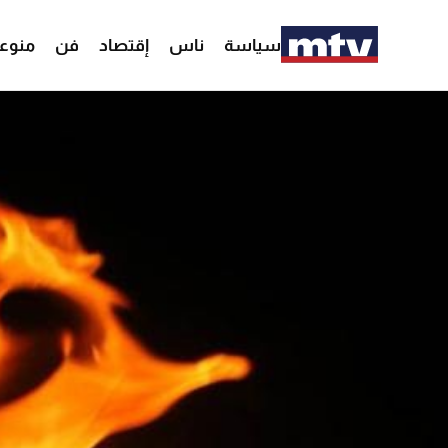
سياسة
ناس
إقتصاد
فن
منوع