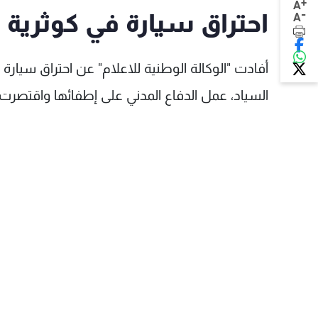
+
A
-
احتراق سيارة في كوثرية 
A
السياد، عمل الدفاع المدني على إطفائها واقتصرت ا