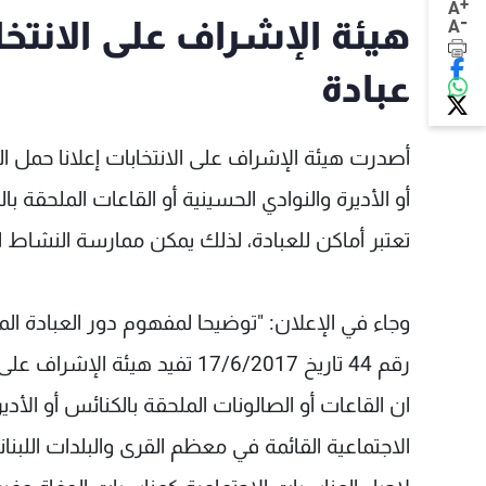
+
A
-
هيئة الإشراف على الانتخ
A
عبادة
أو الأديرة والنوادي الحسينية أو القاعات الملحقة با
تعتبر أماكن للعبادة، لذلك يمكن ممارسة النشاط الان
رقم 44 تاريخ 17/6/2017 تفيد هيئة الإشراف على الانتخابات بما يلي:
ان القاعات أو الصالونات الملحقة بالكنائس أو الأدي
الاجتماعية القائمة في معظم القرى والبلدات اللبنا