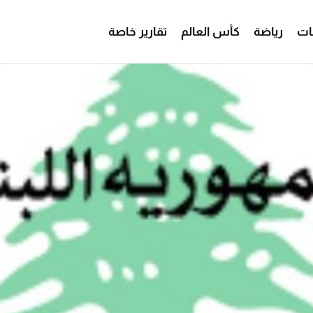
ات
رياضة
كأس العالم
تقارير خاصة