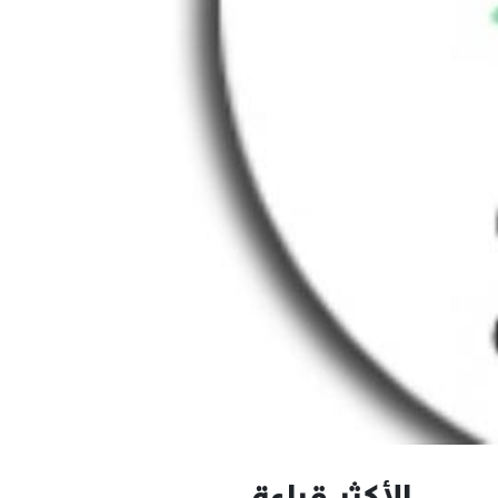
الأكثر قراءة