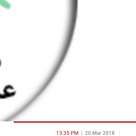
13:35 PM
20 Mar 2018