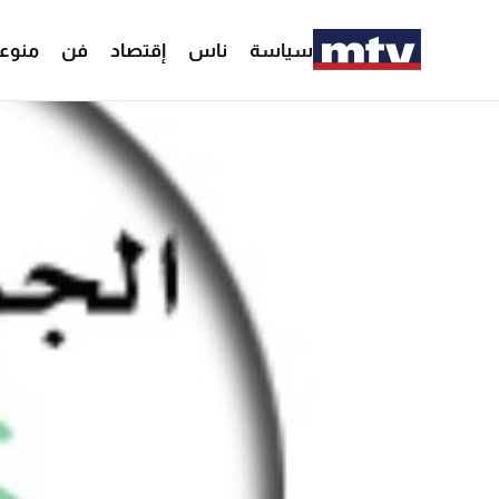
سياسة
ناس
إقتصاد
فن
منوع